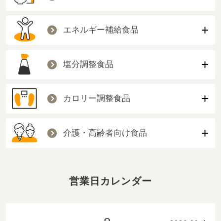
エネルギー補給食品
塩分調整食品
カロリー調整食品
介護・高齢者向け食品
営業日カレンダー