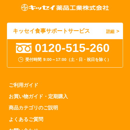
キッセイ食事サポートサービス
詳細
0120-515-260
受付時間
9:00～17:00（土・日・祝日を除く）
ご利用ガイド
お買い物ガイド・定期購入
商品カテゴリのご説明
よくあるご質問