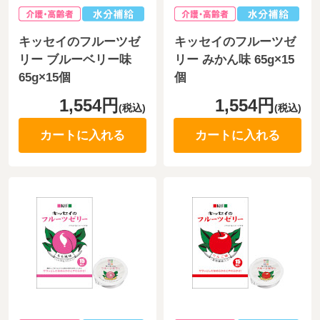
キッセイのフルーツゼ
キッセイのフルーツゼ
リー ブルーベリー味
リー みかん味 65g×15
65g×15個
個
1,554円
1,554円
(税込)
(税込)
カートに入れる
カートに入れる