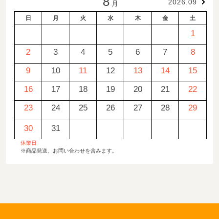
8
2026.09
月
日
月
火
水
木
金
土
1
2
3
4
5
6
7
8
9
10
11
12
13
14
15
16
17
18
19
20
21
22
23
24
25
26
27
28
29
30
31
休業日
※商品発送、お問い合わせを含みます。