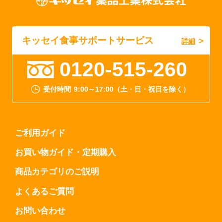
キッセイ食事サポートサービス
詳細
0120-515-260
受付時間
9:00～17:00（土・日・祝日を除く）
ご利用ガイド
お買い物ガイド・定期購入
商品カテゴリのご説明
よくあるご質問
お問い合わせ