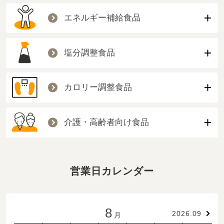
エネルギー補給食品
塩分調整食品
カロリー調整食品
介護・高齢者向け食品
営業日カレンダー
8
2026.09
月