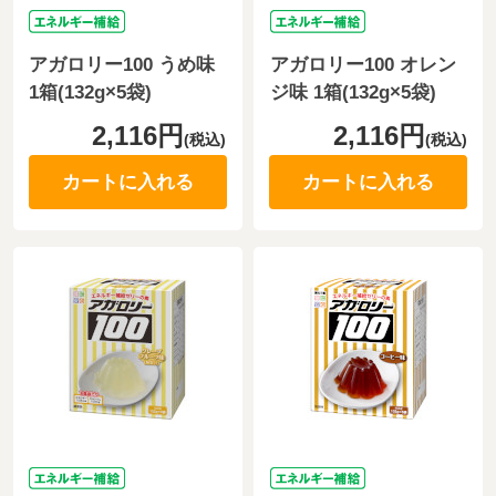
アガロリー100 うめ味
アガロリー100 オレン
1箱(132g×5袋)
ジ味 1箱(132g×5袋)
2,116円
2,116円
(税込)
(税込)
カートに入れる
カートに入れる