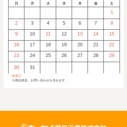
日
月
火
水
木
金
土
1
2
3
4
5
6
7
8
9
10
11
12
13
14
15
16
17
18
19
20
21
22
23
24
25
26
27
28
29
30
31
休業日
※商品発送、お問い合わせを含みます。