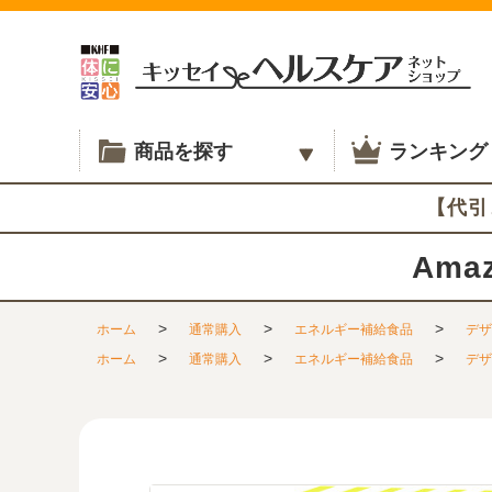
商品を探す
ランキング
【代引
Amaz
>
>
>
ホーム
通常購入
エネルギー補給食品
デザ
>
>
>
ホーム
通常購入
エネルギー補給食品
デザ