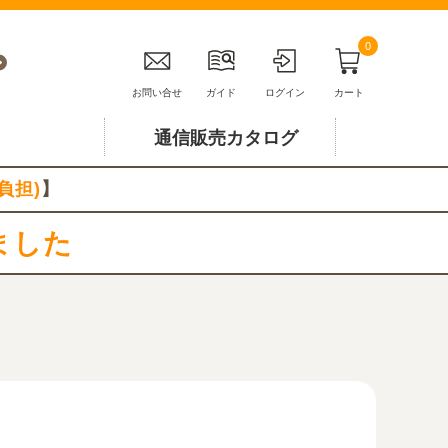
0
お問い合せ
ガイド
ログイン
カート
通信販売カタログ
負担)
】
ました