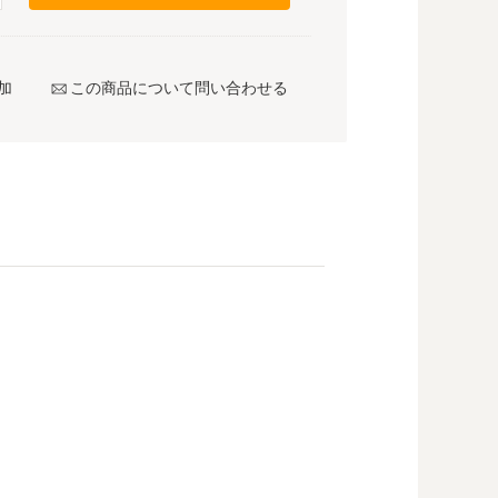
加
この商品について問い合わせる