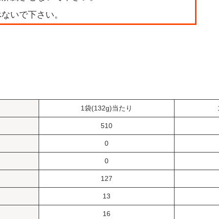
べないで下さい。
1袋(132g)当たり
510
0
0
127
13
16