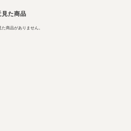
近見た商品
見た商品がありません。