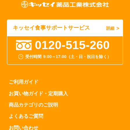
キッセイ食事サポートサービス
詳細
0120-515-260
受付時間
9:00～17:00（土・日・祝日を除く）
ご利用ガイド
お買い物ガイド・定期購入
商品カテゴリのご説明
よくあるご質問
お問い合わせ