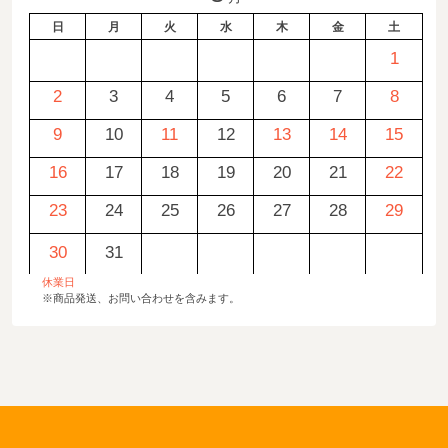
日
月
火
水
木
金
土
1
2
3
4
5
6
7
8
9
10
11
12
13
14
15
16
17
18
19
20
21
22
23
24
25
26
27
28
29
30
31
休業日
※商品発送、お問い合わせを含みます。