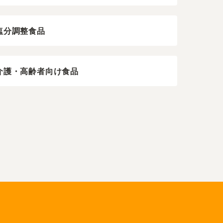
塩分調整食品
介護・高齢者向け食品