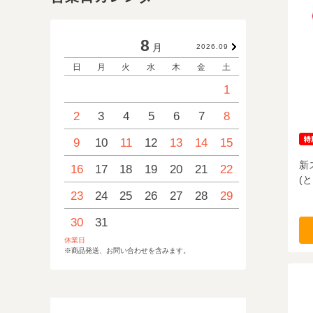
8
月
2026.09
日
月
火
水
木
金
土
日
月
1
2
3
4
5
6
7
8
6
7
9
10
11
12
13
14
15
13
14
新
16
17
18
19
20
21
22
20
21
(
23
24
25
26
27
28
29
27
28
30
31
休業日
※商品発送、お問い合わせを含みます。