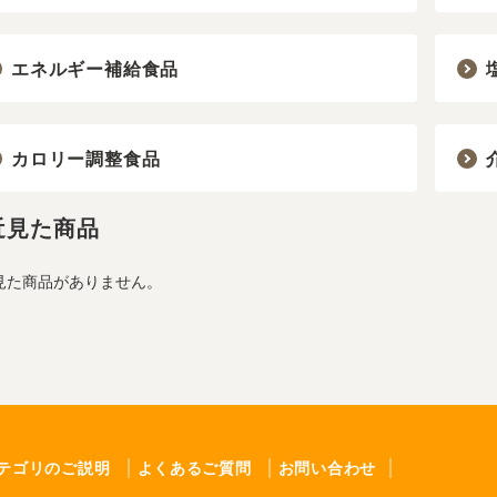
エネルギー補給食品
カロリー調整食品
近見た商品
見た商品がありません。
テゴリのご説明
よくあるご質問
お問い合わせ