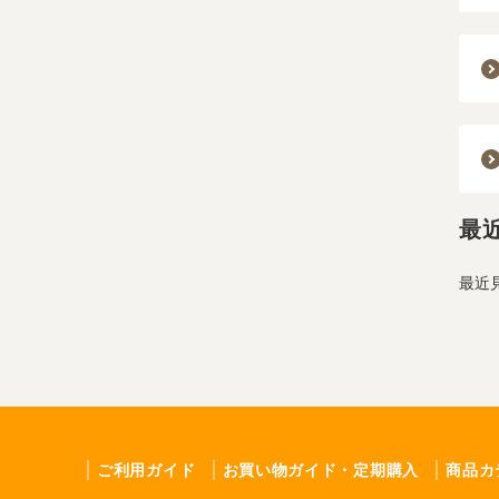
最
最近
ご利用ガイド
お買い物ガイド・定期購入
商品カ