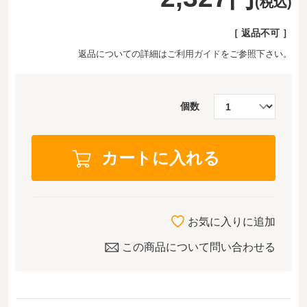
(税込)
［ 返品不可 ］
返品についての詳細は
ご利用ガイド
をご参照下さい。
個数
お気に入りに追加
この商品について問い合わせる