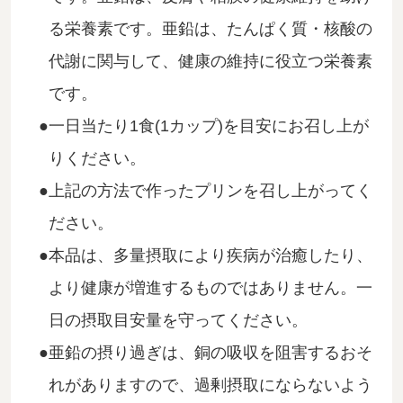
る栄養素です。亜鉛は、たんぱく質・核酸の
代謝に関与して、健康の維持に役立つ栄養素
です。
一日当たり1食(1カップ)を目安にお召し上が
りください。
上記の方法で作ったプリンを召し上がってく
ださい。
本品は、多量摂取により疾病が治癒したり、
より健康が増進するものではありません。一
日の摂取目安量を守ってください。
亜鉛の摂り過ぎは、銅の吸収を阻害するおそ
れがありますので、過剰摂取にならないよう