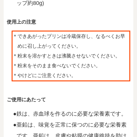
ップ約80g)
使用上の注意
できあがったプリンは冷蔵保存し、なるべくお早
めに召し上がってください。
粉末を溶かすときは沸騰させないでください。
粉末をそのまま食べないでください。
やけどにご注意ください。
ご使用にあたって
鉄は、赤血球を作るのに必要な栄養素です。
亜鉛は、味覚を正常に保つのに必要な栄養素
です。亜鉛は、皮膚や粘膜の健康維持を助け