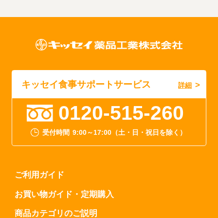
キッセイ食事サポートサービス
詳細
0120-515-260
受付時間
9:00～17:00（土・日・祝日を除く）
ご利用ガイド
お買い物ガイド・定期購入
商品カテゴリのご説明