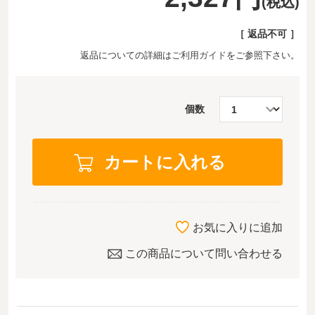
(税込)
［ 返品不可 ］
返品についての詳細は
ご利用ガイド
をご参照下さい。
個数
お気に入りに追加
この商品について問い合わせる