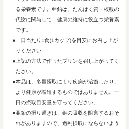
る栄養素です。亜鉛は、たんぱく質・核酸の
代謝に関与して、健康の維持に役立つ栄養素
です。
一日当たり1食(1カップ)を目安にお召し上が
りください。
上記の方法で作ったプリンを召し上がってく
ださい。
本品は、多量摂取により疾病が治癒したり、
より健康が増進するものではありません。一
日の摂取目安量を守ってください。
亜鉛の摂り過ぎは、銅の吸収を阻害するおそ
れがありますので、過剰摂取にならないよう