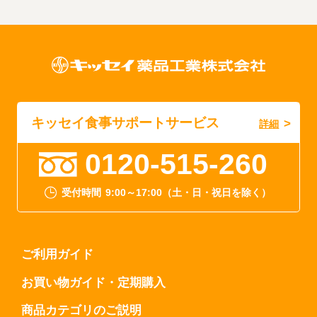
キッセイ食事サポートサービス
詳細
0120-515-260
受付時間
9:00～17:00（土・日・祝日を除く）
ご利用ガイド
お買い物ガイド・定期購入
商品カテゴリのご説明