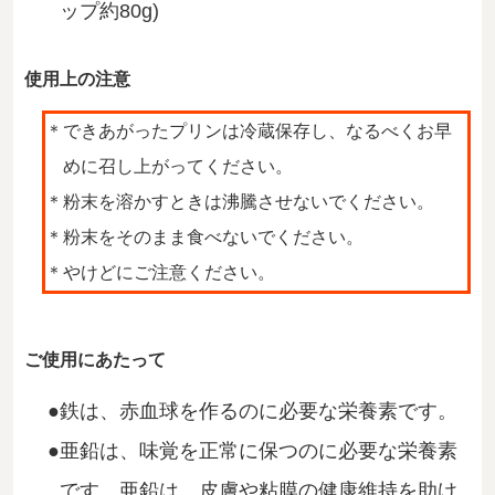
ップ約80g)
使用上の注意
できあがったプリンは冷蔵保存し、なるべくお早
めに召し上がってください。
粉末を溶かすときは沸騰させないでください。
粉末をそのまま食べないでください。
やけどにご注意ください。
ご使用にあたって
鉄は、赤血球を作るのに必要な栄養素です。
亜鉛は、味覚を正常に保つのに必要な栄養素
です。亜鉛は、皮膚や粘膜の健康維持を助け