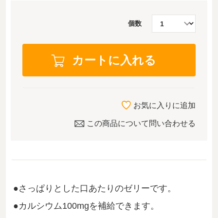
個数
お気に入りに追加
この商品について問い合わせる
さっぱりとした口あたりのゼリーです。
カルシウム100mgを補給できます。