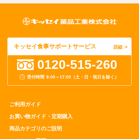
キッセイ食事サポートサービス
詳細
0120-515-260
受付時間
9:00～17:00（土・日・祝日を除く）
ご利用ガイド
お買い物ガイド・定期購入
商品カテゴリのご説明