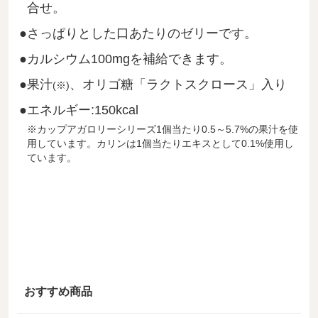
合せ。
さっぱりとした口あたりのゼリーです。
カルシウム100mgを補給できます。
果汁
、オリゴ糖「ラクトスクロース」入り
(※)
エネルギー:150kcal
※カップアガロリーシリーズ1個当たり0.5～5.7%の果汁を使
用しています。カリンは1個当たりエキスとして0.1%使用し
ています。
おすすめ商品