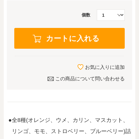
個数
お気に入りに追加
この商品について問い合わせる
全8種(オレンジ、ウメ、カリン、マスカット、
リンゴ、モモ、ストロベリー、ブルーベリー)詰