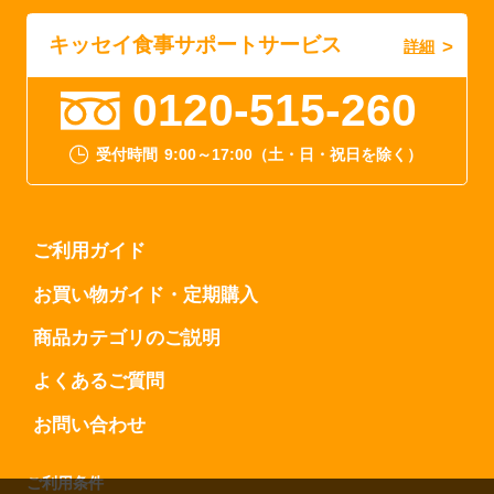
キッセイ食事サポートサービス
詳細
0120-515-260
受付時間
9:00～17:00（土・日・祝日を除く）
ご利用ガイド
お買い物ガイド・定期購入
商品カテゴリのご説明
よくあるご質問
お問い合わせ
ご利用条件