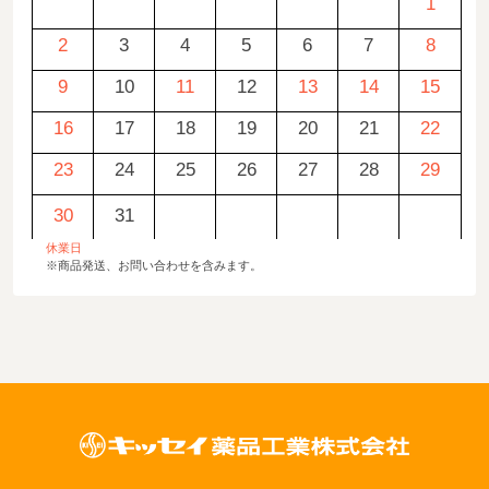
1
2
3
4
5
6
7
8
9
10
11
12
13
14
15
16
17
18
19
20
21
22
23
24
25
26
27
28
29
30
31
休業日
※商品発送、お問い合わせを含みます。