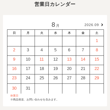
営業日カレンダー
8
2026.09
月
日
月
火
水
木
金
土
1
2
3
4
5
6
7
8
9
10
11
12
13
14
15
16
17
18
19
20
21
22
23
24
25
26
27
28
29
30
31
休業日
※商品発送、お問い合わせを含みます。