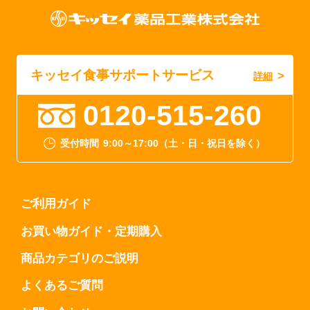
キッセイ食事サポートサービス
詳細
0120-515-260
受付時間
9:00～17:00（土・日・祝日を除く）
ご利用ガイド
お買い物ガイド・定期購入
商品カテゴリのご説明
よくあるご質問