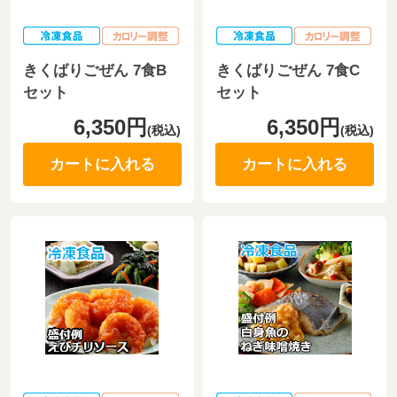
きくばりごぜん 7食B
きくばりごぜん 7食C
セット
セット
6,350円
6,350円
(税込)
(税込)
カートに入れる
カートに入れる