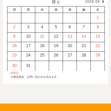
8
2026.09
月
日
月
火
水
木
金
土
1
2
3
4
5
6
7
8
9
10
11
12
13
14
15
16
17
18
19
20
21
22
23
24
25
26
27
28
29
30
31
休業日
※商品発送、お問い合わせを含みます。