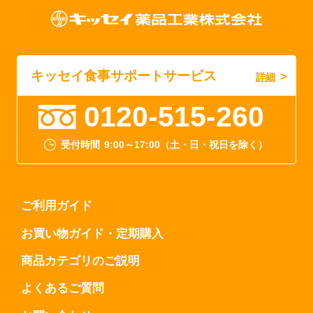
キッセイ食事サポートサービス
詳細
0120-515-260
受付時間
9:00～17:00（土・日・祝日を除く）
ご利用ガイド
お買い物ガイド・定期購入
商品カテゴリのご説明
よくあるご質問