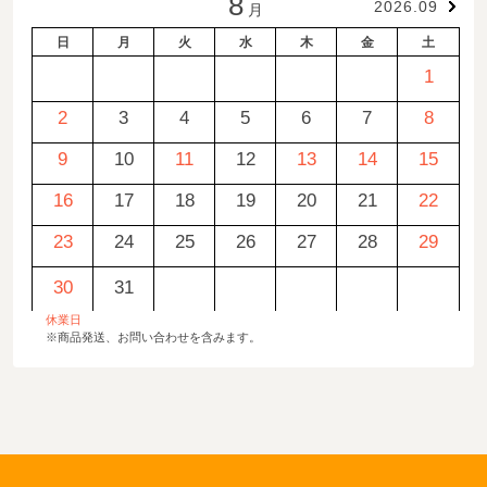
8
2026.09
月
日
月
火
水
木
金
土
1
2
3
4
5
6
7
8
9
10
11
12
13
14
15
16
17
18
19
20
21
22
23
24
25
26
27
28
29
30
31
休業日
※商品発送、お問い合わせを含みます。