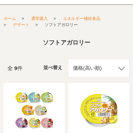
ホーム
>
通常購入
>
エネルギー補給食品
>
デザート
>
ソフトアガロリー
ソフトアガロリー
全
9
件