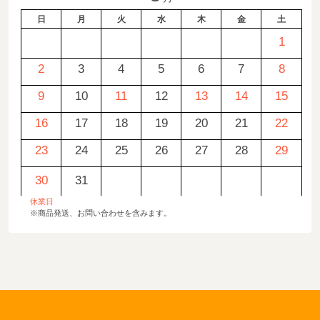
日
月
火
水
木
金
土
1
2
3
4
5
6
7
8
9
10
11
12
13
14
15
16
17
18
19
20
21
22
23
24
25
26
27
28
29
30
31
休業日
※商品発送、お問い合わせを含みます。