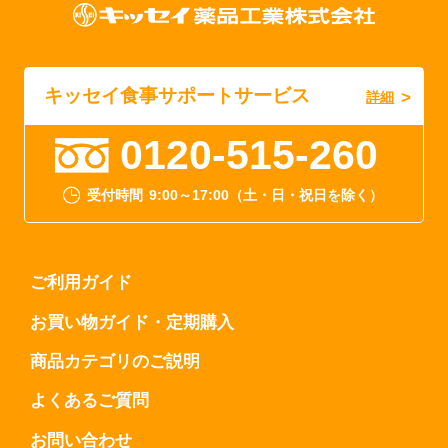
キッセイ食事サポートサービス
詳細
0120-515-260
受付時間
9:00～17:00（土・日・祝日を除く）
ご利用ガイド
お買い物ガイド・定期購入
商品カテゴリのご説明
よくあるご質問
お問い合わせ