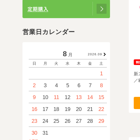
営業日カレンダー
8
月
2026.09
日
月
火
水
木
金
土
日
月
1
新
／
2
3
4
5
6
7
8
6
7
9
10
11
12
13
14
15
13
14
16
17
18
19
20
21
22
20
21
23
24
25
26
27
28
29
27
28
30
31