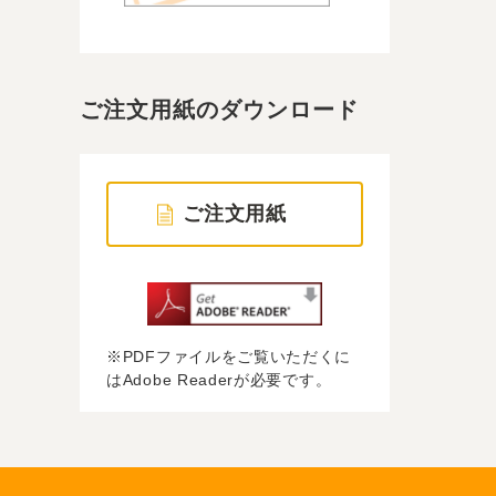
ご注文用紙のダウンロード
ご注文用紙
※PDFファイルをご覧いただくに
はAdobe Readerが必要です。