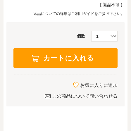
［ 返品不可 ］
返品についての詳細は
ご利用ガイド
をご参照下さい。
個数
お気に入りに追加
この商品について問い合わせる