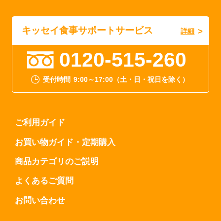
キッセイ食事サポートサービス
詳細
0120-515-260
受付時間
9:00～17:00（土・日・祝日を除く）
ご利用ガイド
お買い物ガイド・定期購入
商品カテゴリのご説明
よくあるご質問
お問い合わせ