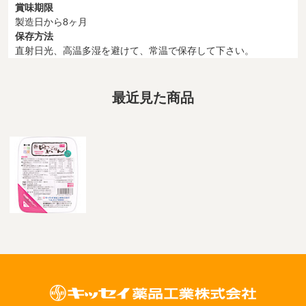
賞味期限
製造日から8ヶ月
保存方法
直射日光、高温多湿を避けて、常温で保存して下さい。
最近見た商品