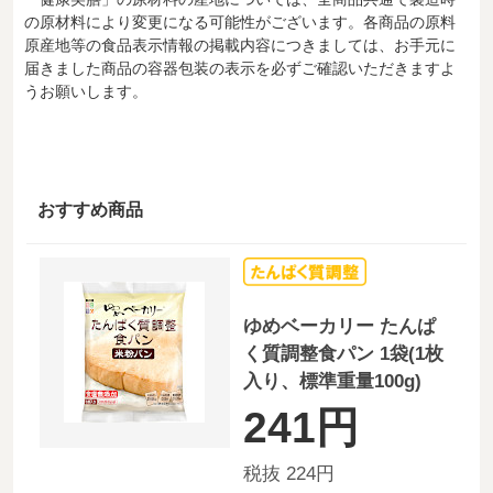
の原材料により変更になる可能性がございます。各商品の原料
原産地等の食品表示情報の掲載内容につきましては、お手元に
届きました商品の容器包装の表示を必ずご確認いただきますよ
うお願いします。
おすすめ商品
ゆめベーカリー たんぱ
く質調整食パン 1袋(1枚
入り、標準重量100g)
241円
税抜 224円