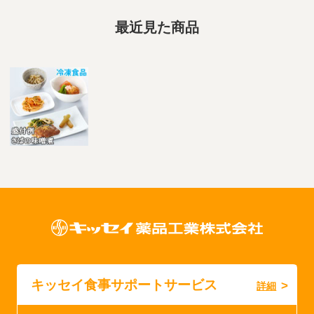
最近見た商品
キッセイ食事サポートサービス
詳細