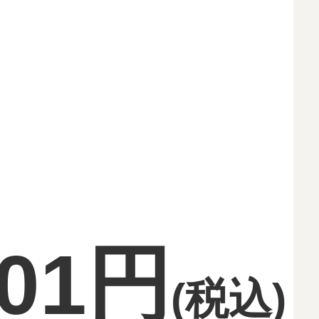
201円
(税込)