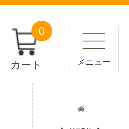
0
メニュー
カート