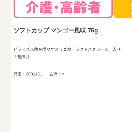
ソフトカップ マンゴー風味 75g
ビフィズス菌を増やすオリゴ糖「ラクトスクロース」入り。
＊無果汁
品番：
2001151
在庫：
○