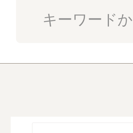
キーワードか