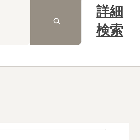
詳細
検索