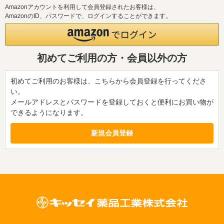
Amazonアカウントを利用して会員登録されたお客様は、
AmazonのID、パスワードで、ログインすることができます。
初めてご利用の方・会員以外の方
初めてご利用のお客様は、こちらから会員登録を行ってくださ
い。
メールアドレスとパスワードを登録しておくと便利にお買い物が
できるようになります。