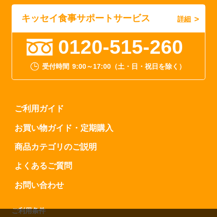
キッセイ食事サポートサービス
詳細
0120-515-260
受付時間
9:00～17:00（土・日・祝日を除く）
ご利用ガイド
お買い物ガイド・定期購入
商品カテゴリのご説明
よくあるご質問
お問い合わせ
ご利用条件