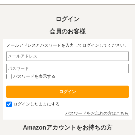
ログイン
会員のお客様
メールアドレスとパスワードを入力してログインしてください。
パスワードを表示する
ログインしたままにする
パスワードをお忘れの方はこちら
Amazonアカウントをお持ちの方