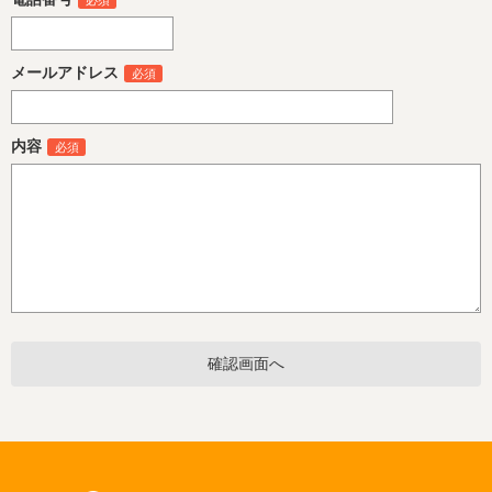
メールアドレス
内容