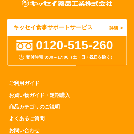
キッセイ食事サポートサービス
詳細
0120-515-260
受付時間
9:00～17:00（土・日・祝日を除く）
ご利用ガイド
お買い物ガイド・定期購入
商品カテゴリのご説明
よくあるご質問
お問い合わせ