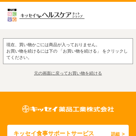
現在、買い物かごには商品が入っておりません。
お買い物を続けるには下の 「お買い物を続ける」 をクリックし
てください。
元の画面に戻ってお買い物を続ける
キッセイ食事サポートサービス
詳細