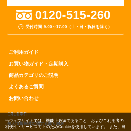
0120-515-260
受付時間
9:00～17:00（土・日・祝日を除く）
ご利用ガイド
お買い物ガイド・定期購入
商品カテゴリのご説明
よくあるご質問
お問い合わせ
ご利用条件
当ウェブサイトでは、機能上必須であること、およびご利用者の
個人情報保護に関する取り組み
利便性・サービス向上のためCookieを使用しています。 また、当